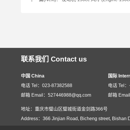
联系我们 Contact us
中国 China
国际 Intern
电话 Tel：023-87382588
电话 Tel：+
邮箱 Email：527446988@qq.com
邮箱 Email
地址：重庆市璧山区璧城街道金剑路366号
Address：366 Jinjian Road, Bicheng street, Bishan D