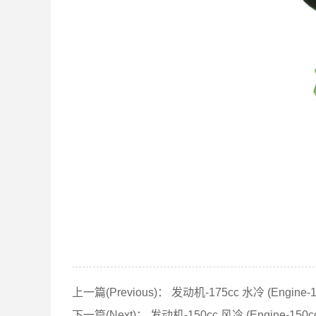
上一篇(Previous)：
发动机-175cc 水冷 (Engine-17
下一篇(Next)：
发动机-150cc 风冷 (Engine-150cc A