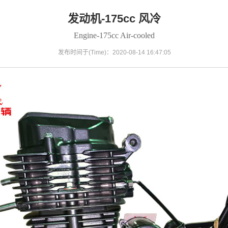
发动机-175cc 风冷
Engine-175cc Air-cooled
发布时间于(Time)：2020-08-14 16:47:05